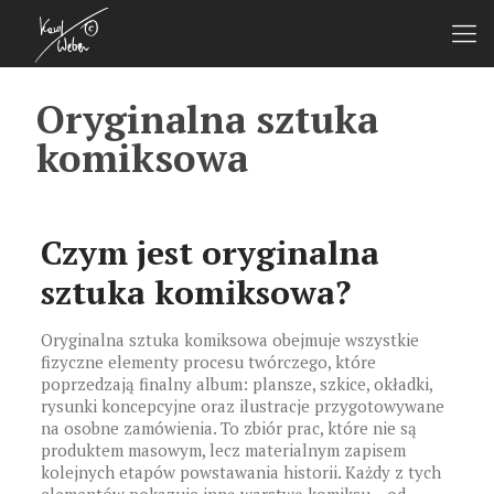
Oryginalna sztuka
komiksowa
Czym jest oryginalna
sztuka komiksowa?
Oryginalna sztuka komiksowa obejmuje wszystkie
fizyczne elementy procesu twórczego, które
poprzedzają finalny album: plansze, szkice, okładki,
rysunki koncepcyjne oraz ilustracje przygotowywane
na osobne zamówienia. To zbiór prac, które nie są
produktem masowym, lecz materialnym zapisem
kolejnych etapów powstawania historii. Każdy z tych