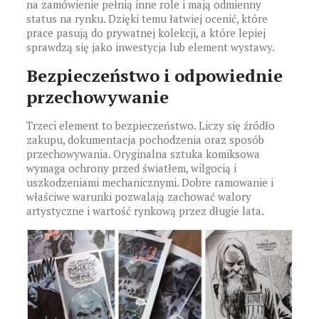
na zamówienie pełnią inne role i mają odmienny
status na rynku. Dzięki temu łatwiej ocenić, które
prace pasują do prywatnej kolekcji, a które lepiej
sprawdzą się jako inwestycja lub element wystawy.
Bezpieczeństwo i odpowiednie
przechowywanie
Trzeci element to bezpieczeństwo. Liczy się źródło
zakupu, dokumentacja pochodzenia oraz sposób
przechowywania. Oryginalna sztuka komiksowa
wymaga ochrony przed światłem, wilgocią i
uszkodzeniami mechanicznymi. Dobre ramowanie i
właściwe warunki pozwalają zachować walory
artystyczne i wartość rynkową przez długie lata.