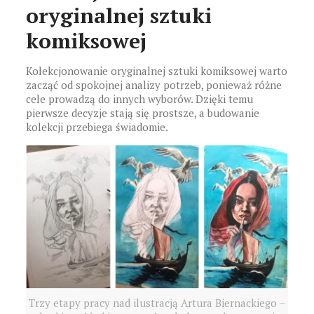
oryginalnej sztuki
komiksowej
Kolekcjonowanie oryginalnej sztuki komiksowej warto
zacząć od spokojnej analizy potrzeb, ponieważ różne
cele prowadzą do innych wyborów. Dzięki temu
pierwsze decyzje stają się prostsze, a budowanie
kolekcji przebiega świadomie.
Trzy etapy pracy nad ilustracją Artura Biernackiego –