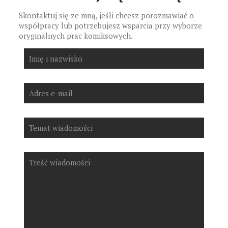
Skontaktuj się ze mną, jeśli chcesz porozmawiać o
współpracy lub potrzebujesz wsparcia przy wyborze
oryginalnych prac komiksowych.