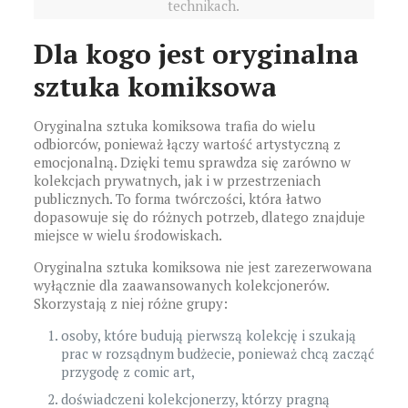
technikach.
Dla kogo jest oryginalna
sztuka komiksowa
Oryginalna sztuka komiksowa trafia do wielu
odbiorców, ponieważ łączy wartość artystyczną z
emocjonalną. Dzięki temu sprawdza się zarówno w
kolekcjach prywatnych, jak i w przestrzeniach
publicznych. To forma twórczości, która łatwo
dopasowuje się do różnych potrzeb, dlatego znajduje
miejsce w wielu środowiskach.
Oryginalna sztuka komiksowa nie jest zarezerwowana
wyłącznie dla zaawansowanych kolekcjonerów.
Skorzystają z niej różne grupy:
osoby, które budują pierwszą kolekcję i szukają
prac w rozsądnym budżecie, ponieważ chcą zacząć
przygodę z comic art,
doświadczeni kolekcjonerzy, którzy pragną