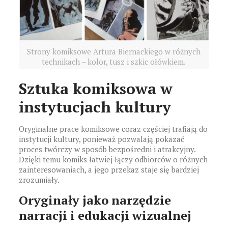
Strony komiksowe Artura Biernackiego w różnych
technikach – kolor, tusz i szkic ołówkiem.
Sztuka komiksowa w
instytucjach kultury
Oryginalne prace komiksowe coraz częściej trafiają do
instytucji kultury, ponieważ pozwalają pokazać
proces twórczy w sposób bezpośredni i atrakcyjny.
Dzięki temu komiks łatwiej łączy odbiorców o różnych
zainteresowaniach, a jego przekaz staje się bardziej
zrozumiały.
Oryginały jako narzędzie
narracji i edukacji wizualnej