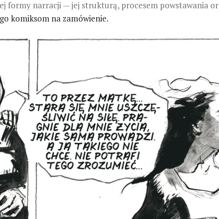
formy narracji — jej strukturą, procesem powstawania or
go komiksom na zamówienie.