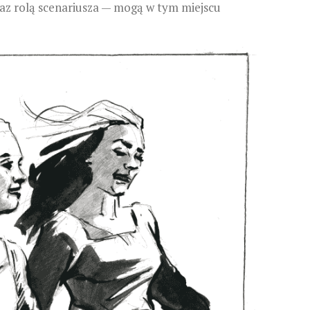
az rolą scenariusza — mogą w tym miejscu