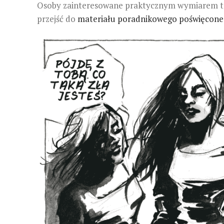
Osoby zainteresowane praktycznym wymiarem tej 
przejść do
materiału poradnikowego poświęcone